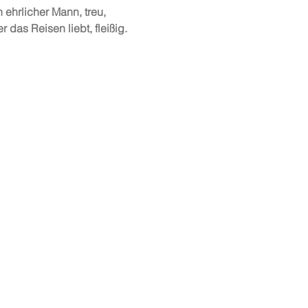
 ehrlicher Mann, treu,
er das Reisen liebt, fleißig.