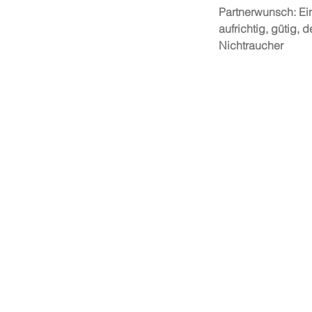
Partnerwunsch: Ein
aufrichtig, gütig, d
Nichtraucher