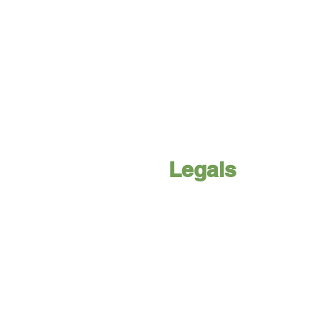
Legals