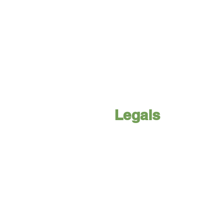
Legals