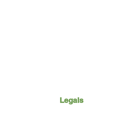
Legals