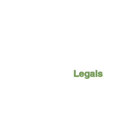
Legals