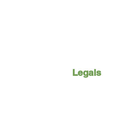
Legals