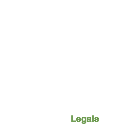
Legals