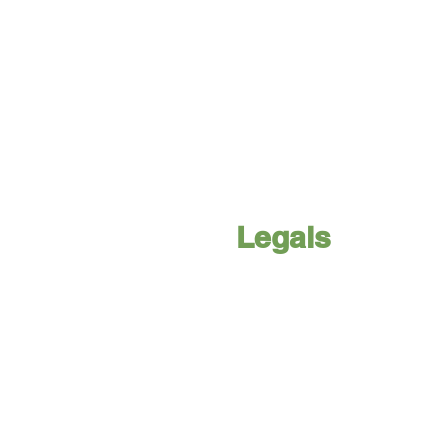
Legals