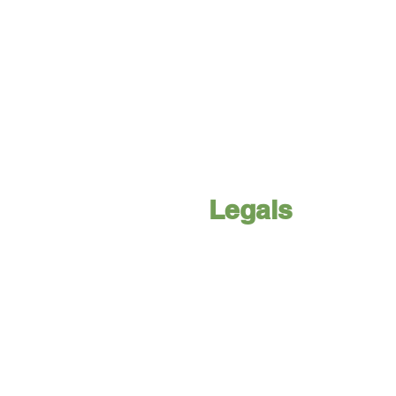
Legals