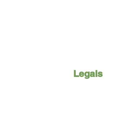
Legals