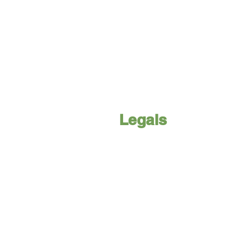
Legals