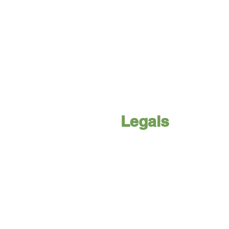
Legals